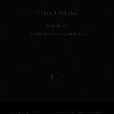
Villkor & Policies
Köpvillkor
Integritets- & Cookiepolicy
© Copyright 2026 | En hemsida från
Mediapropeller