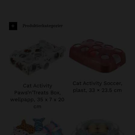
Kundtjänst
Produkterkategorier
Cat Activity Soccer,
Cat Activity
plast, 33 × 23.5 cm
Paws’n’Treats Box,
wellpapp, 35 x 7 x 20
cm