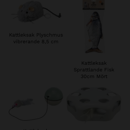
Kattleksak Plyschmus
vibrerande 8,5 cm
Kattleksak
Sprattlande Fisk
30cm Mört