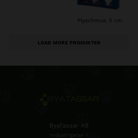
Plyschmus, 5 cm
LOAD MORE PRODUKTER
ByaTassar AB
Industrigatan 1