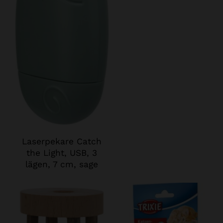
Laserpekare Catch
the Light, USB, 3
lägen, 7 cm, sage