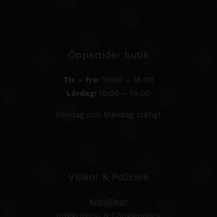
Öppettider butik
Tis – fre:
10:00 – 18:00
Lördag:
10:00 – 14:00
Söndag och Måndag stängt
Villkor & Policies
Köpvillkor
Integritets- & Cookiepolicy