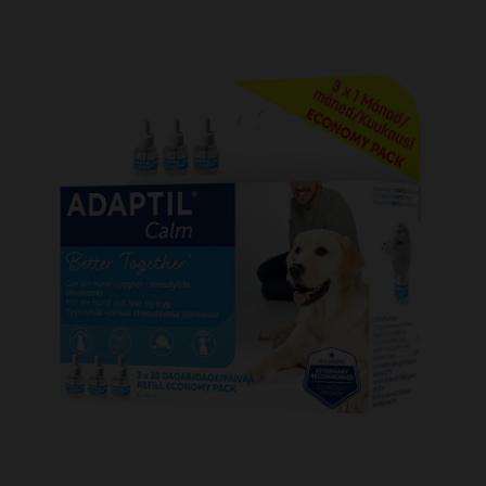
Kundtjänst