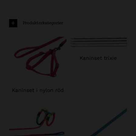
Produkterkategorier
Kaninset trixie
Kaninset i nylon röd