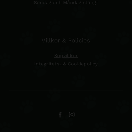
Söndag och Måndag stängt
Villkor & Policies
Köpvillkor
Integritets- & Cookiepolicy