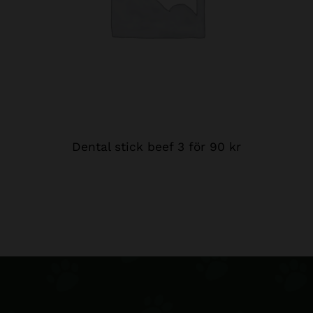
Dental stick beef 3 för 90 kr