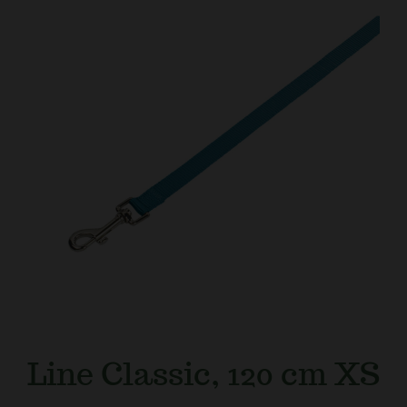
Kundtjänst
Line Classic, 120 cm XS