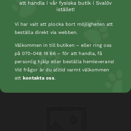
att handla i vår fysiska butik i Svalöv
istället!
Vi har valt att plocka bort möjligheten att
beställa direkt via webben.
Välkommen in till butiken – eller ring oss
Kopåse
på 070-048 18 66 – för att handla, få
personlig hjälp eller beställa hemleverans!
Vid frågor är du alltid varmt välkommen
att
kontakta oss
.