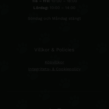
Tis – fre:
10:00 – 18:00
Lördag:
10:00 – 14:00
Söndag och Måndag stängt
Villkor & Policies
Köpvillkor
Integritets- & Cookiepolicy