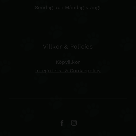
Söndag och Måndag stängt
Villkor & Policies
Köpvillkor
Integritets- & Cookiepolicy