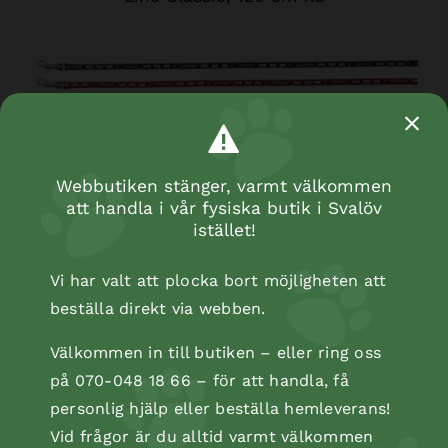
Kaninset trixie
Webbutiken stänger, varmt välkommen
att handla i vår fysiska butik i Svalöv
istället!
Vi har valt att plocka bort möjligheten att
beställa direkt via webben.
Välkommen in till butiken – eller ring oss
på 070-048 18 66 – för att handla, få
personlig hjälp eller beställa hemleverans!
Vid frågor är du alltid varmt välkommen