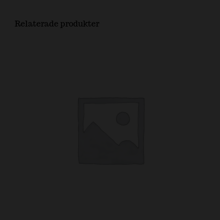
Relaterade produkter