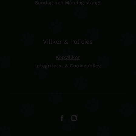
Söndag och Måndag stängt
Villkor & Policies
Köpvillkor
Integritets- & Cookiepolicy