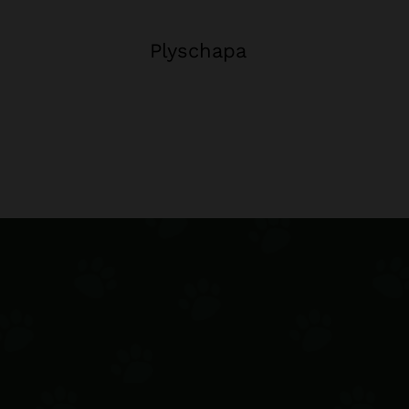
Plyschapa