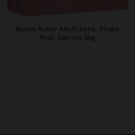
Bozita Robur Adult Sens. Single
Prot. Salmon 3kg