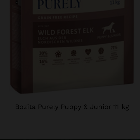
Bozita Purely Puppy & Junior 11 kg