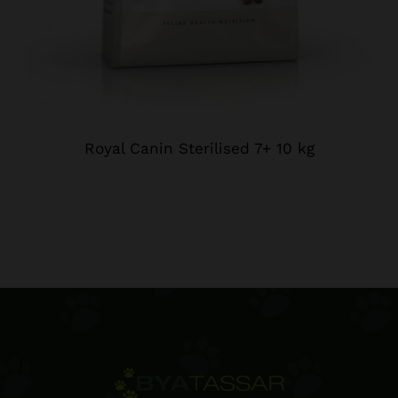
Royal Canin Sterilised 7+ 10 kg