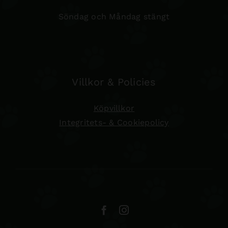
Söndag och Måndag stängt
Villkor & Policies
Köpvillkor
Integritets- & Cookiepolicy