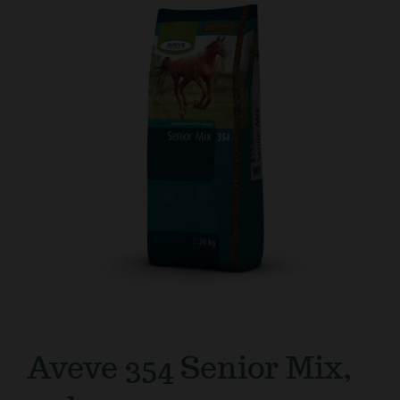
Kundtjänst
Aveve 354 Senior Mix,