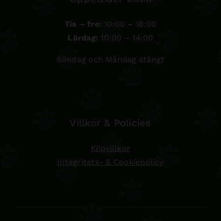
Tis – fre:
10:00 – 18:00
Lördag:
10:00 – 14:00
Söndag och Måndag stängt
Villkor & Policies
Köpvillkor
Integritets- & Cookiepolicy