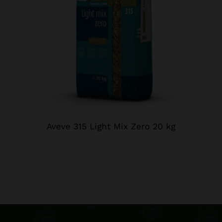
Aveve 315 Light Mix Zero 20 kg