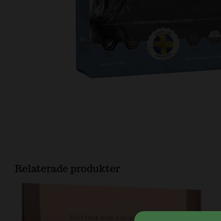
Relaterade produkter