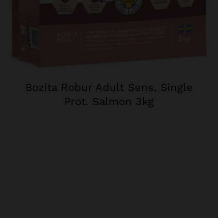
Bozita Robur Adult Sens. Single
Prot. Salmon 3kg