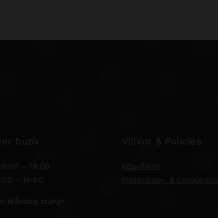
er butik
Villkor & Policies
0:00 – 18:00
Köpvillkor
:00 – 14:00
Integritets- & Cookiepol
h Måndag stängt