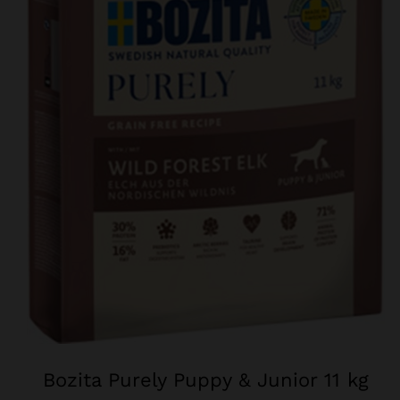
Bozita Purely Puppy & Junior 11 kg