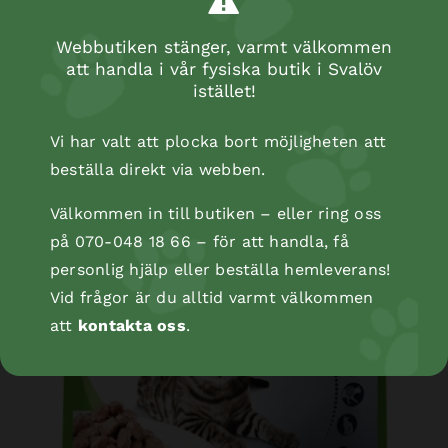
Webbutiken stänger, varmt välkommen
att handla i vår fysiska butik i Svalöv
istället!
Vi har valt att plocka bort möjligheten att
beställa direkt via webben.
Välkommen in till butiken – eller ring oss
på 070-048 18 66 – för att handla, få
personlig hjälp eller beställa hemleverans!
Vid frågor är du alltid varmt välkommen
att
kontakta oss
.