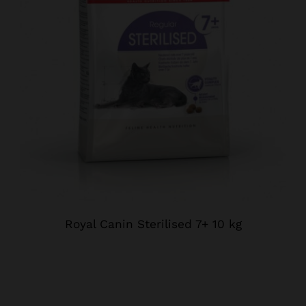
Royal Canin Sterilised 7+ 10 kg