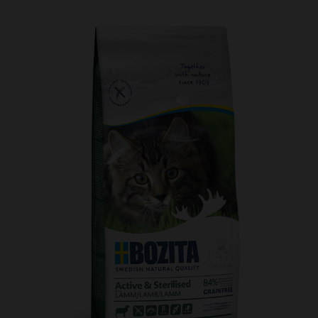
Kundtjänst