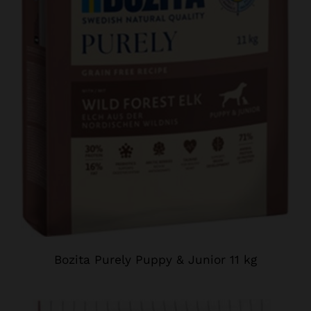
Bozita Purely Puppy & Junior 11 kg