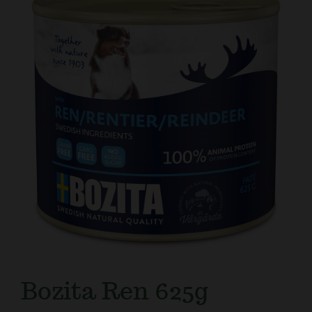
Kundtjänst
Bozita Ren 625g