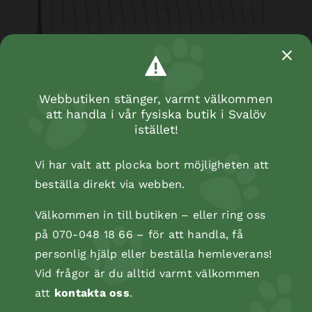
Webbutiken stänger, varmt välkommen
att handla i vår fysiska butik i Svalöv
istället!
Vi har valt att plocka bort möjligheten att
beställa direkt via webben.
Välkommen in till butiken – eller ring oss
på 070-048 18 66 – för att handla, få
personlig hjälp eller beställa hemleverans!
Vid frågor är du alltid varmt välkommen
att
kontakta oss
.