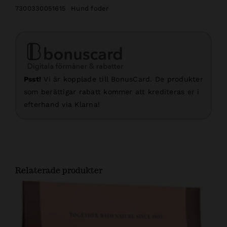
7300330051615
Hund foder
Psst!
Vi är kopplade till BonusCard. De produkter
som berättigar rabatt kommer att krediteras er i
efterhand via Klarna!
Relaterade produkter