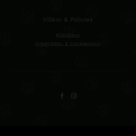
Villkor & Policies
Köpvillkor
Integritets- & Cookiepolicy