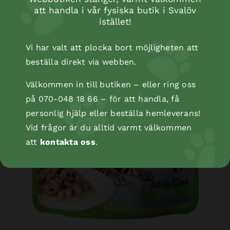
att handla i vår fysiska butik i Svalöv
istället!
Vi har valt att plocka bort möjligheten att
beställa direkt via webben.
Välkommen in till butiken – eller ring oss
på 070-048 18 66 – för att handla, få
personlig hjälp eller beställa hemleverans!
Vid frågor är du alltid varmt välkommen
att
kontakta oss
.