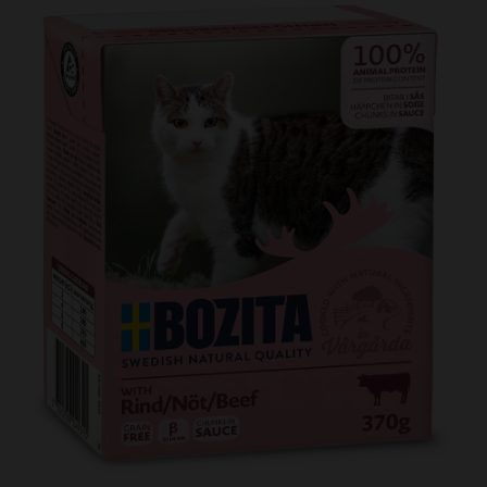
Kundtjänst