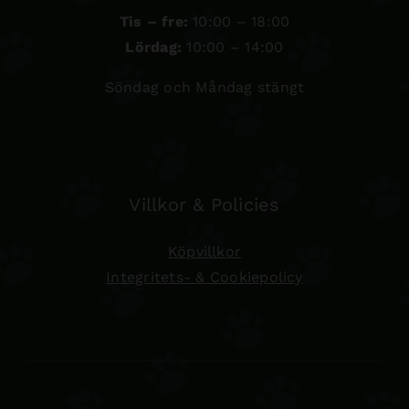
Tis – fre:
10:00 – 18:00
Lördag:
10:00 – 14:00
Söndag och Måndag stängt
Villkor & Policies
Köpvillkor
Integritets- & Cookiepolicy