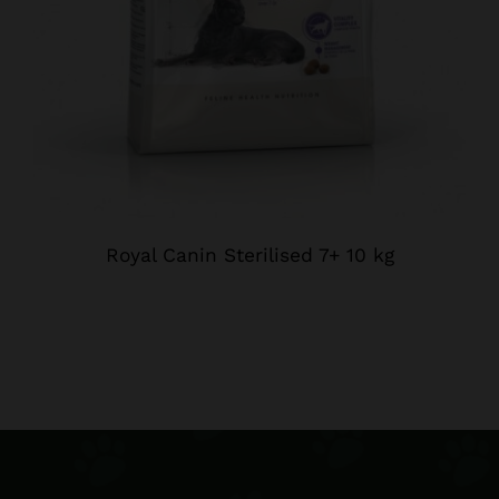
Royal Canin Sterilised 7+ 10 kg