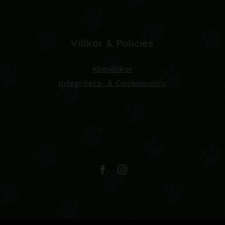
Villkor & Policies
Köpvillkor
Integritets- & Cookiepolicy