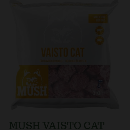
Kundtjänst
MUSH VAISTO CAT