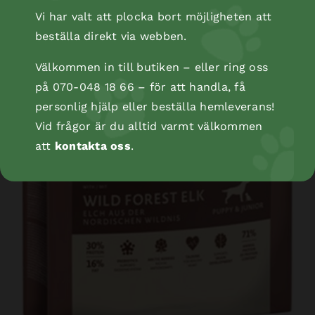
Vi har valt att plocka bort möjligheten att
beställa direkt via webben.
Välkommen in till butiken – eller ring oss
på 070-048 18 66 – för att handla, få
personlig hjälp eller beställa hemleverans!
Vid frågor är du alltid varmt välkommen
att
kontakta oss
.