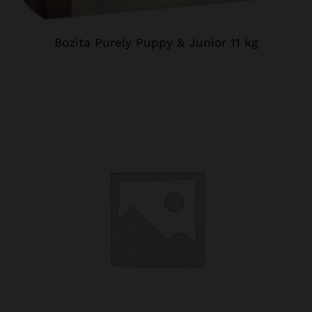
Bozita Purely Puppy & Junior 11 kg