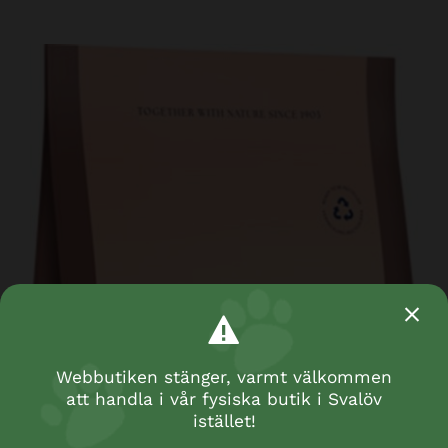
Webbutiken stänger, varmt välkommen
att handla i vår fysiska butik i Svalöv
istället!