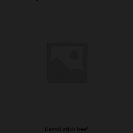
Dental stick beef