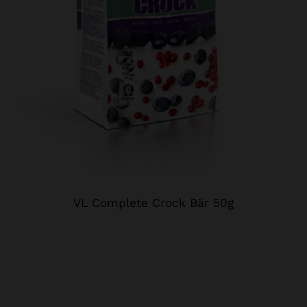
VL Complete Crock Bär 50g