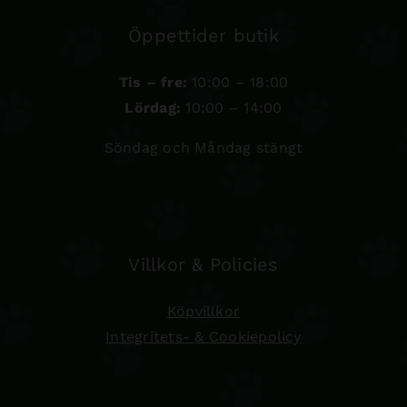
Öppettider butik
Tis – fre:
10:00 – 18:00
Lördag:
10:00 – 14:00
Söndag och Måndag stängt
Villkor & Policies
Köpvillkor
Integritets- & Cookiepolicy