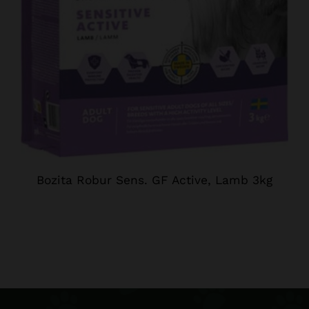
Bozita Robur Sens. GF Active, Lamb 3kg