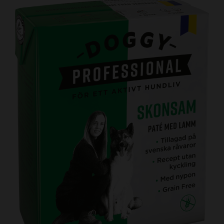
Kundtjänst