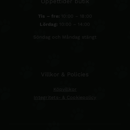
Öppettider butik
Tis – fre:
10:00 – 18:00
Lördag:
10:00 – 14:00
Söndag och Måndag stängt
Villkor & Policies
Köpvillkor
Integritets- & Cookiepolicy