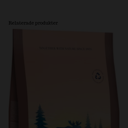
Relaterade produkter