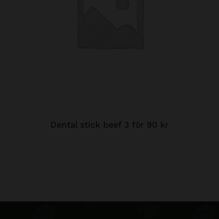
Dental stick beef 3 för 90 kr