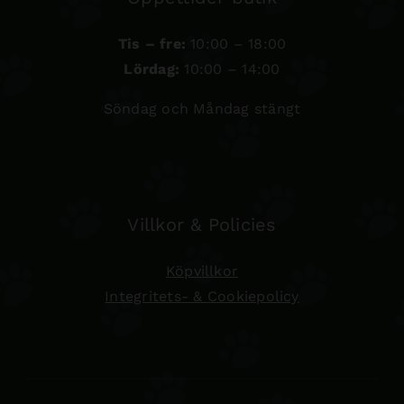
Tis – fre:
10:00 – 18:00
Lördag:
10:00 – 14:00
Söndag och Måndag stängt
Villkor & Policies
Köpvillkor
Integritets- & Cookiepolicy