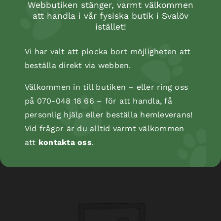
Webbutiken stänger, varmt välkommen
att handla i vår fysiska butik i Svalöv
istället!
Vi har valt att plocka bort möjligheten att
beställa direkt via webben.
Välkommen in till butiken – eller ring oss
på 070-048 18 66 – för att handla, få
Kopåse
personlig hjälp eller beställa hemleverans!
Vid frågor är du alltid varmt välkommen
att
kontakta oss
.