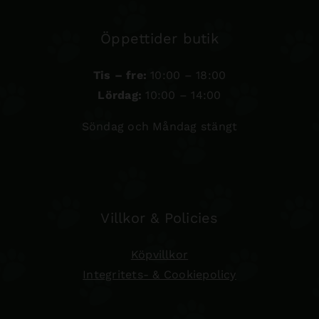
Öppettider butik
Tis – fre:
10:00 – 18:00
Lördag:
10:00 – 14:00
Söndag och Måndag stängt
Villkor & Policies
Köpvillkor
Integritets- & Cookiepolicy