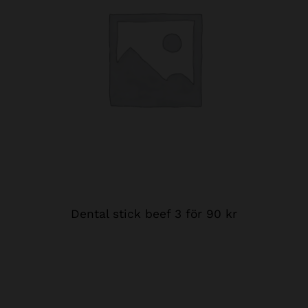
Dental stick beef 3 för 90 kr