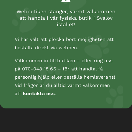
Webbutiken stänger, varmt välkommen
att handla i vår fysiska butik i Svalöv
istället!
Vi har valt att plocka bort möjligheten att
beställa direkt via webben.
Välkommen in till butiken – eller ring oss
på 070-048 18 66 – för att handla, få
personlig hjälp eller beställa hemleverans!
Kopåse
Vid frågor är du alltid varmt välkommen
att
kontakta oss
.