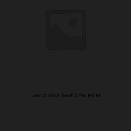
Dental stick beef 3 för 90 kr