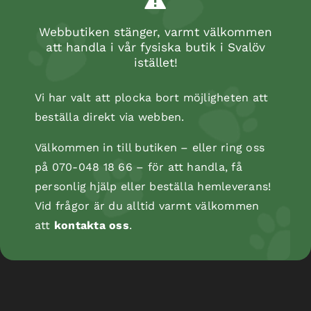
Webbutiken stänger, varmt välkommen
att handla i vår fysiska butik i Svalöv
istället!
Vi har valt att plocka bort möjligheten att
beställa direkt via webben.
Välkommen in till butiken – eller ring oss
på 070-048 18 66 – för att handla, få
personlig hjälp eller beställa hemleverans!
Kopåse
Vid frågor är du alltid varmt välkommen
att
kontakta oss
.