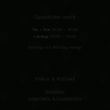
Öppettider butik
Tis – fre:
10:00 – 18:00
Lördag:
10:00 – 14:00
Söndag och Måndag stängt
Villkor & Policies
Köpvillkor
Integritets- & Cookiepolicy