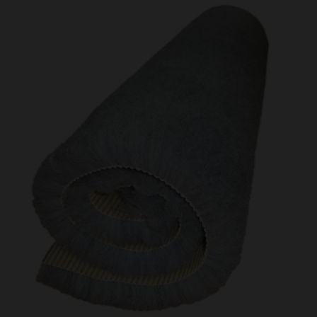
Kundtjänst