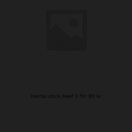
Dental stick beef 3 för 90 kr