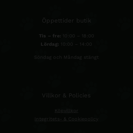
Öppettider butik
Tis – fre:
10:00 – 18:00
Lördag:
10:00 – 14:00
Söndag och Måndag stängt
Villkor & Policies
Köpvillkor
Integritets- & Cookiepolicy