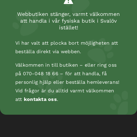
Webbutiken stänger, varmt välkommen
att handla i vår fysiska butik i Svalöv
istället!
Vi har valt att plocka bort möjligheten att
beställa direkt via webben.
Välkommen in till butiken – eller ring oss
på 070-048 18 66 – för att handla, få
personlig hjälp eller beställa hemleverans!
Kopåse
Vid frågor är du alltid varmt välkommen
att
kontakta oss
.