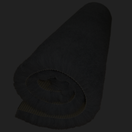
Kundtjänst