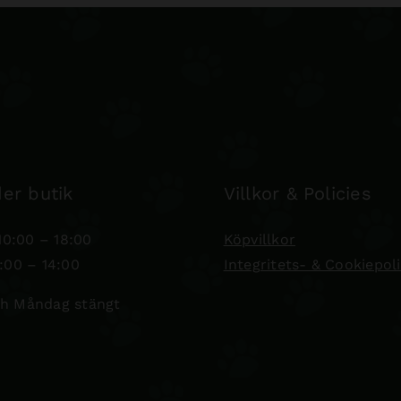
er butik
Villkor & Policies
0:00 – 18:00
Köpvillkor
:00 – 14:00
Integritets- & Cookiepol
h Måndag stängt