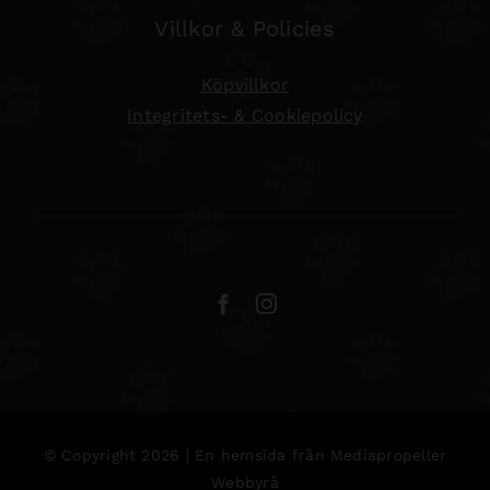
Villkor & Policies
Köpvillkor
Integritets- & Cookiepolicy
© Copyright 2026 | En hemsida från
Mediapropeller
Webbyrå