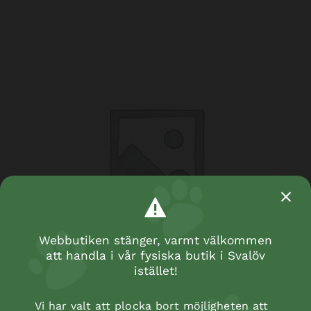
Webbutiken stänger, varmt välkommen
att handla i vår fysiska butik i Svalöv
istället!
Vi har valt att plocka bort möjligheten att