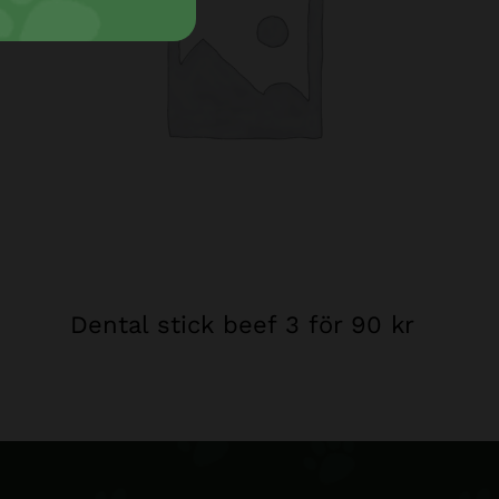
Dental stick beef 3 för 90 kr