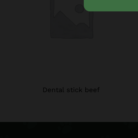
Dental stick beef