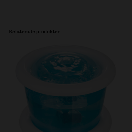
Relaterade produkter