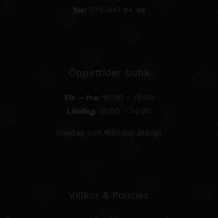
Tel:
070-441 94 48
Öppettider butik
Tis – fre:
10:00 – 18:00
Lördag:
10:00 – 14:00
Söndag och Måndag stängt
Villkor & Policies