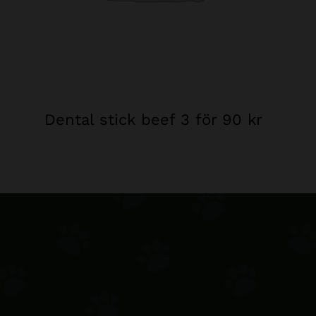
Dental stick beef 3 för 90 kr