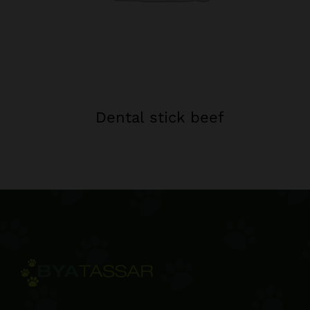
Dental stick beef