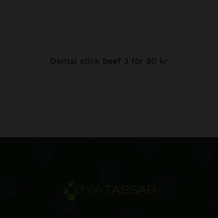
Dental stick beef 3 för 90 kr