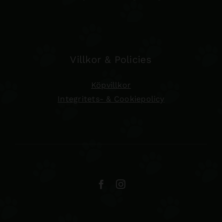
Villkor & Policies
Köpvillkor
Integritets- & Cookiepolicy