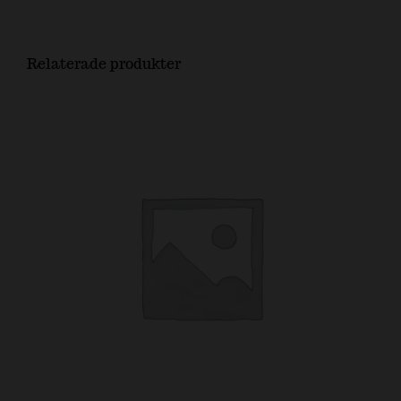
Relaterade produkter