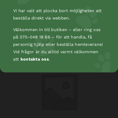
Vi har valt att plocka bort möjligheten att
beställa direkt via webben.
Kopåse
Välkommen in till butiken – eller ring oss
på 070-048 18 66 – för att handla, få
personlig hjälp eller beställa hemleverans!
Vid frågor är du alltid varmt välkommen
att
kontakta oss
.