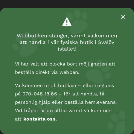
Webbutiken stänger, varmt välkommen
att handla i vår fysiska butik i Svalöv
istället!
Vi har valt att plocka bort möjligheten att
beställa direkt via webben.
Välkommen in till butiken – eller ring oss
på 070-048 18 66 – för att handla, få
personlig hjälp eller beställa hemleverans!
Vid frågor är du alltid varmt välkommen
att
kontakta oss
.
Kopåse