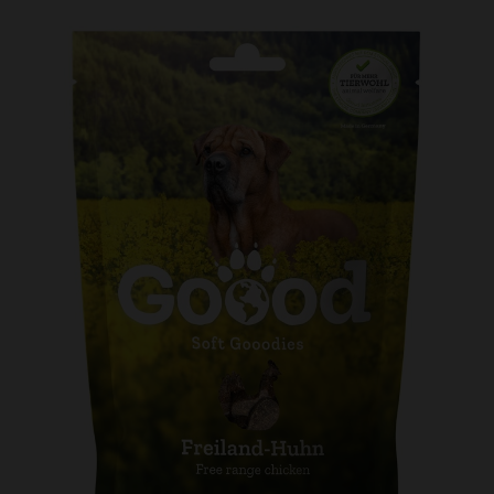
Kundtjänst