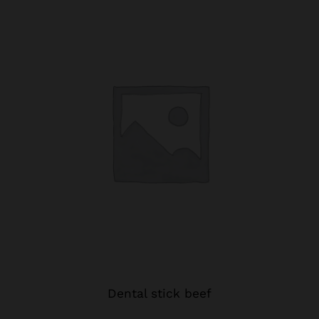
Dental stick beef