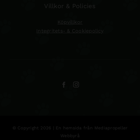
Villkor & Policies
Köpvillkor
Integritets- & Cookiepolicy
© Copyright 2026 | En hemsida från
Mediapropeller
Webbyrå