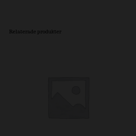
Relaterade produkter