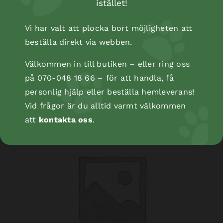
istället!
Vi har valt att plocka bort möjligheten att
beställa direkt via webben.
Kopåse
Välkommen in till butiken – eller ring oss
på 070-048 18 66 – för att handla, få
personlig hjälp eller beställa hemleverans!
Vid frågor är du alltid varmt välkommen
att
kontakta oss
.