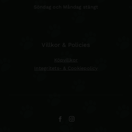
Söndag och Måndag stängt
Villkor & Policies
Köpvillkor
Integritets- & Cookiepolicy