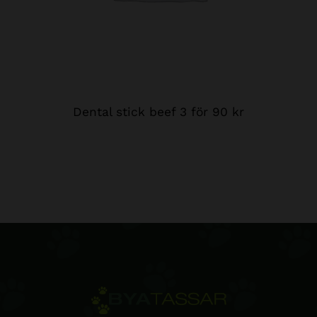
Dental stick beef 3 för 90 kr