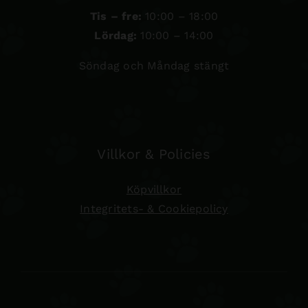
Tis – fre:
10:00 – 18:00
Lördag:
10:00 – 14:00
Söndag och Måndag stängt
Villkor & Policies
Köpvillkor
Integritets- & Cookiepolicy