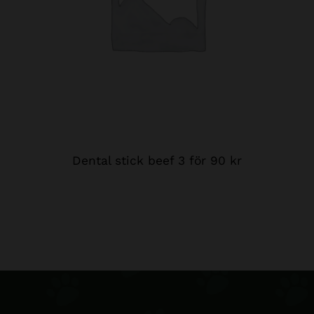
Dental stick beef 3 för 90 kr