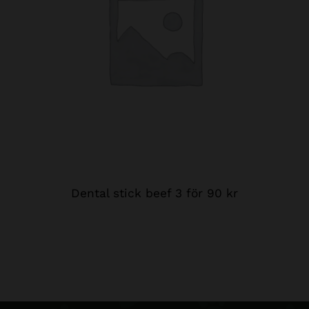
Dental stick beef 3 för 90 kr