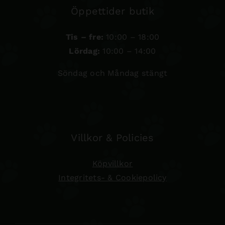
Öppettider butik
Tis – fre:
10:00 – 18:00
Lördag:
10:00 – 14:00
Söndag och Måndag stängt
Villkor & Policies
Köpvillkor
Integritets- & Cookiepolicy