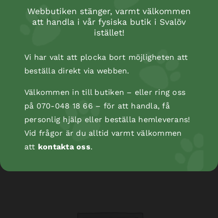
Webbutiken stänger, varmt välkommen
att handla i vår fysiska butik i Svalöv
istället!
Vi har valt att plocka bort möjligheten att
beställa direkt via webben.
Välkommen in till butiken – eller ring oss
på 070-048 18 66 – för att handla, få
personlig hjälp eller beställa hemleverans!
Kopåse
Vid frågor är du alltid varmt välkommen
att
kontakta oss
.