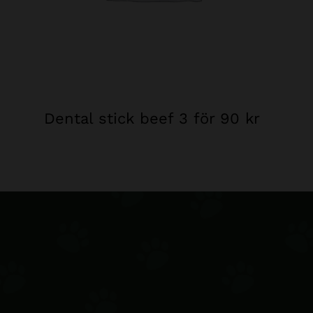
Dental stick beef 3 för 90 kr