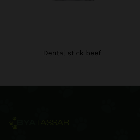
Dental stick beef