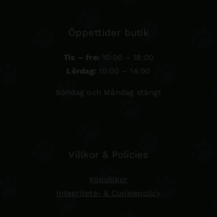
Öppettider butik
Tis – fre:
10:00 – 18:00
Lördag:
10:00 – 14:00
Söndag och Måndag stängt
Villkor & Policies
Köpvillkor
Integritets- & Cookiepolicy