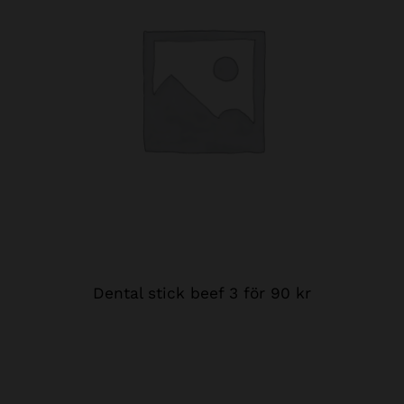
Dental stick beef 3 för 90 kr