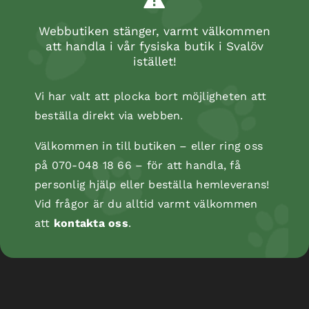
Webbutiken stänger, varmt välkommen
att handla i vår fysiska butik i Svalöv
istället!
Vi har valt att plocka bort möjligheten att
beställa direkt via webben.
Välkommen in till butiken – eller ring oss
på 070-048 18 66 – för att handla, få
personlig hjälp eller beställa hemleverans!
Kopåse
Vid frågor är du alltid varmt välkommen
att
kontakta oss
.