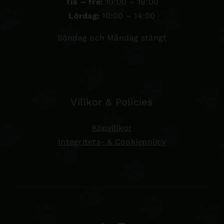
Tis – fre:
10:00 – 18:00
Lördag:
10:00 – 14:00
Söndag och Måndag stängt
Villkor & Policies
Köpvillkor
Integritets- & Cookiepolicy