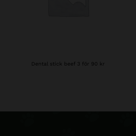
Dental stick beef 3 för 90 kr