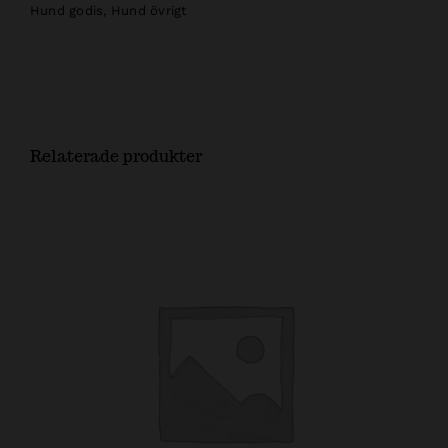
Hund godis
,
Hund övrigt
Relaterade produkter