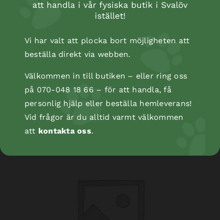
att handla i vår fysiska butik i Svalöv
istället!
Vi har valt att plocka bort möjligheten att
beställa direkt via webben.
Välkommen in till butiken – eller ring oss
Kopåse
på 070-048 18 66 – för att handla, få
personlig hjälp eller beställa hemleverans!
Vid frågor är du alltid varmt välkommen
att
kontakta oss
.