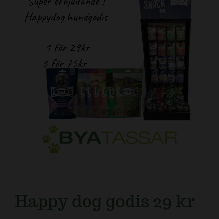
Kundtjänst
Happy dog godis 29 kr