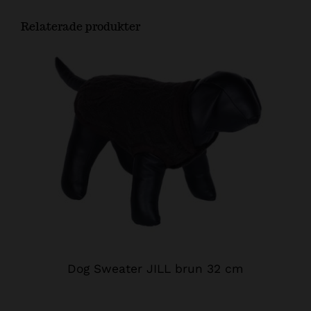
Relaterade produkter
Dog Sweater JILL brun 32 cm