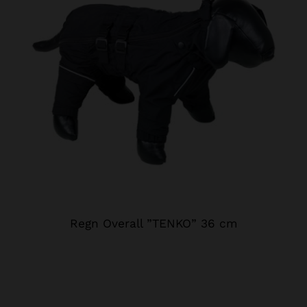
Regn Overall ”TENKO” 36 cm