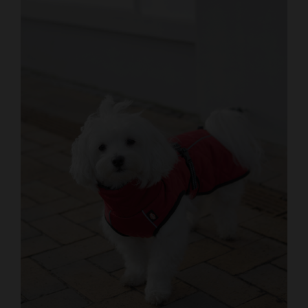
Kundtjänst