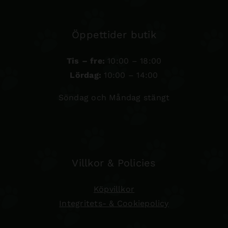
Öppettider butik
Tis – fre:
10:00 – 18:00
Lördag:
10:00 – 14:00
Söndag och Måndag stängt
Villkor & Policies
Köpvillkor
Integritets- & Cookiepolicy