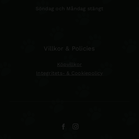
Söndag och Måndag stängt
Villkor & Policies
Köpvillkor
Integritets- & Cookiepolicy