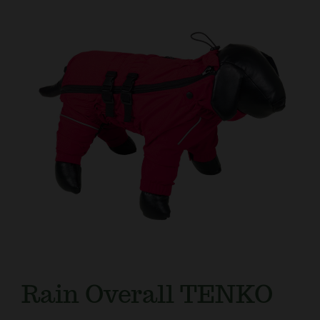
Kundtjänst
Rain Overall TENKO