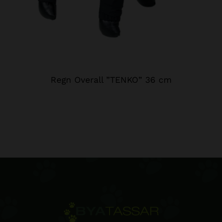
Regn Overall ”TENKO” 36 cm