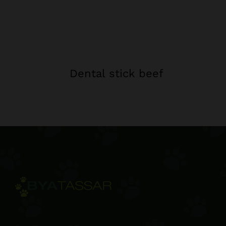
Dental stick beef