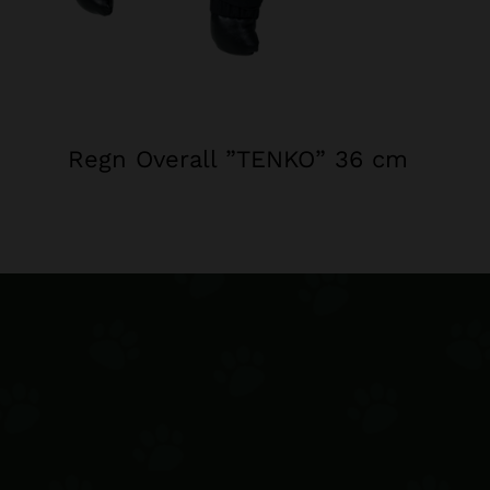
Regn Overall ”TENKO” 36 cm