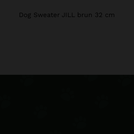
Dog Sweater JILL brun 32 cm