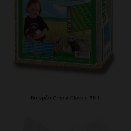
Burspån Chipsi Classic 60 L