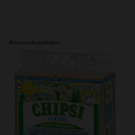
Relaterade produkter