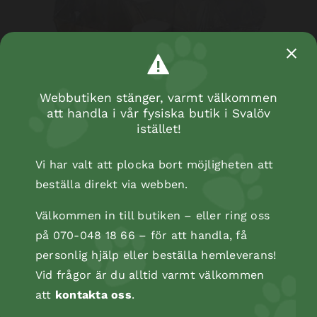
Webbutiken stänger, varmt välkommen
att handla i vår fysiska butik i Svalöv
istället!
Vi har valt att plocka bort möjligheten att
beställa direkt via webben.
Välkommen in till butiken – eller ring oss
på 070-048 18 66 – för att handla, få
personlig hjälp eller beställa hemleverans!
Vid frågor är du alltid varmt välkommen
att
kontakta oss
.