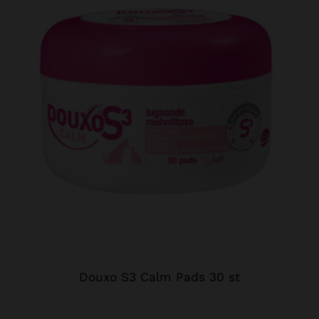
Douxo S3 Calm Pads 30 st