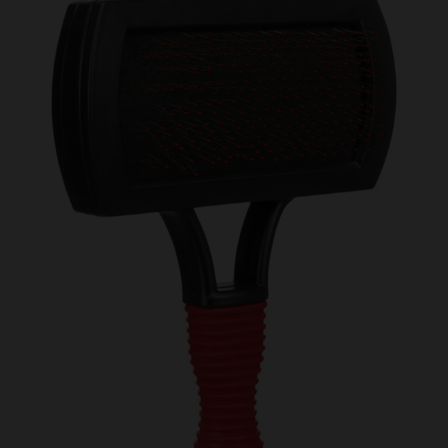
Kundtjänst