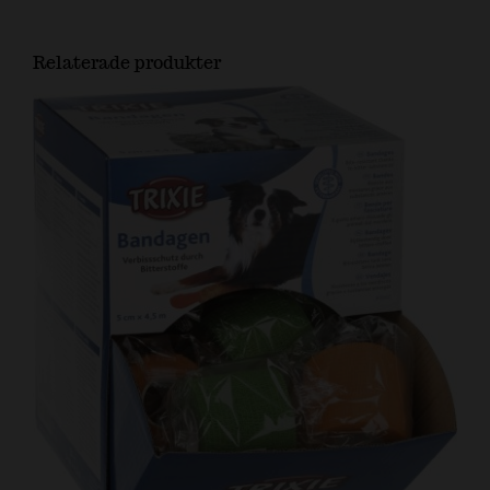
Relaterade produkter