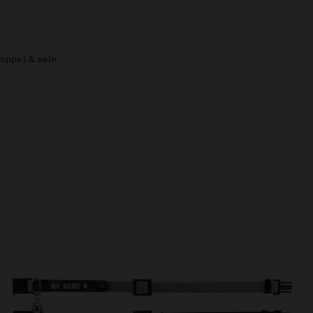
Koppel & sele