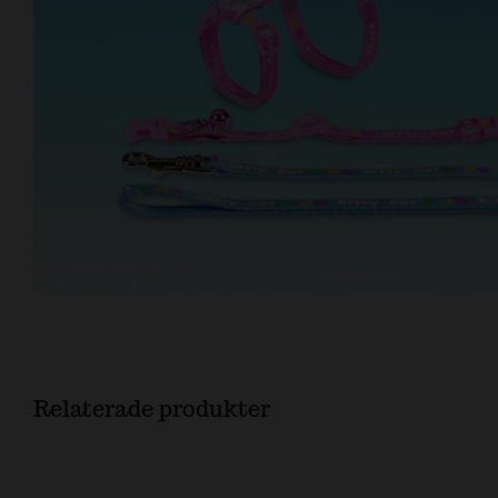
Relaterade produkter