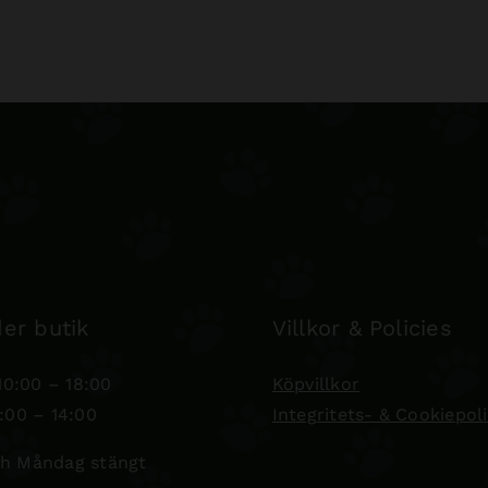
er butik
Villkor & Policies
0:00 – 18:00
Köpvillkor
:00 – 14:00
Integritets- & Cookiepol
h Måndag stängt