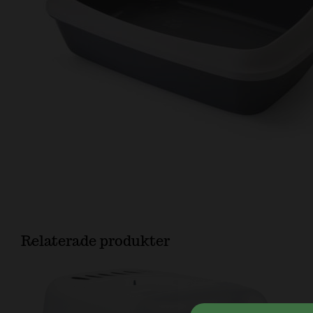
Relaterade produkter