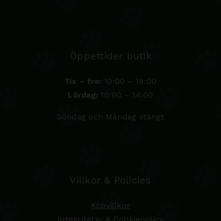
Öppettider butik
Tis – fre:
10:00 – 18:00
Lördag:
10:00 – 14:00
Söndag och Måndag stängt
Villkor & Policies
Köpvillkor
Integritets- & Cookiepolicy