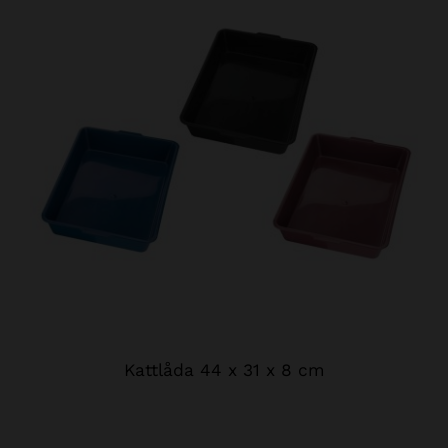
Kattlåda 44 x 31 x 8 cm