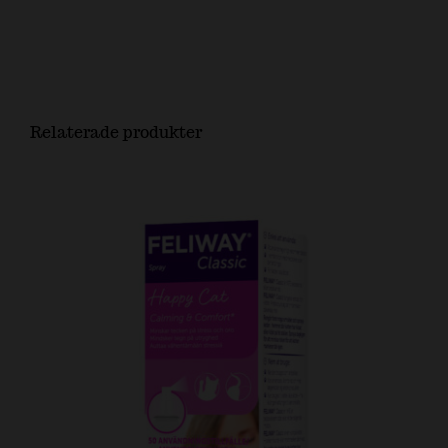
Relaterade produkter