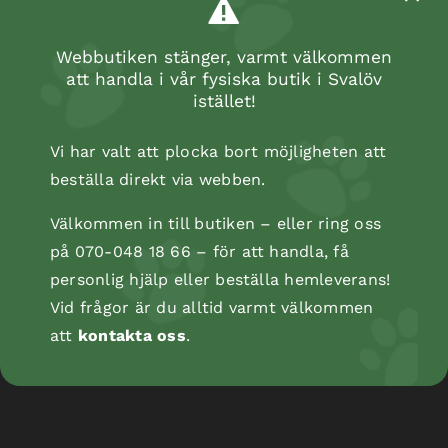
Webbutiken stänger, varmt välkommen
att handla i vår fysiska butik i Svalöv
istället!
Vi har valt att plocka bort möjligheten att
beställa direkt via webben.
Välkommen in till butiken – eller ring oss
på 070-048 18 66 – för att handla, få
personlig hjälp eller beställa hemleverans!
Vid frågor är du alltid varmt välkommen
Kopåse
att
kontakta oss
.