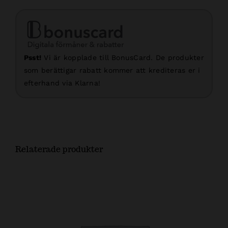
Psst!
Vi är kopplade till BonusCard. De produkter
som berättigar rabatt kommer att krediteras er i
efterhand via Klarna!
Relaterade produkter