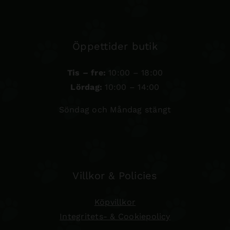
Öppettider butik
Tis – fre:
10:00 – 18:00
Lördag:
10:00 – 14:00
Söndag och Måndag stängt
Villkor & Policies
Köpvillkor
Integritets- & Cookiepolicy