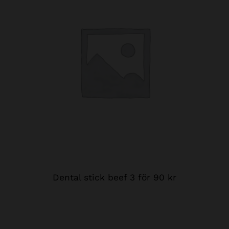
Dental stick beef 3 för 90 kr