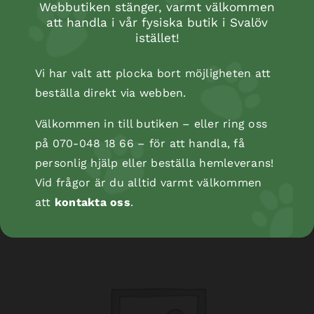
Webbutiken stänger, varmt välkommen
att handla i vår fysiska butik i Svalöv
istället!
Vi har valt att plocka bort möjligheten att
beställa direkt via webben.
Välkommen in till butiken – eller ring oss
på 070-048 18 66 – för att handla, få
Kopåse
personlig hjälp eller beställa hemleverans!
Vid frågor är du alltid varmt välkommen
att
kontakta oss
.