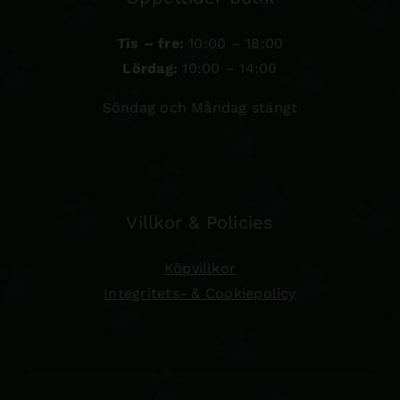
Tis – fre:
10:00 – 18:00
Lördag:
10:00 – 14:00
Söndag och Måndag stängt
Villkor & Policies
Köpvillkor
Integritets- & Cookiepolicy