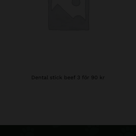
Dental stick beef 3 för 90 kr