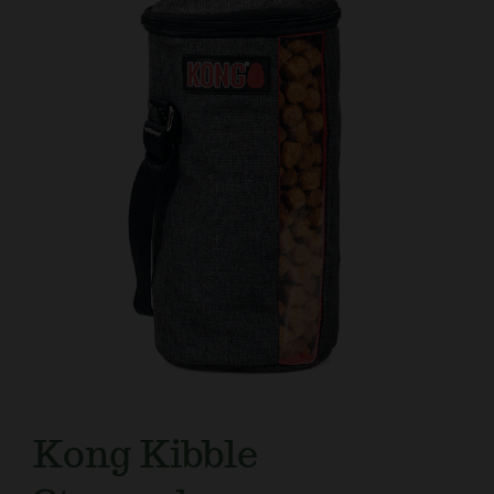
Kundtjänst
Kong Kibble