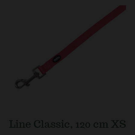
Kundtjänst
Line Classic, 120 cm XS