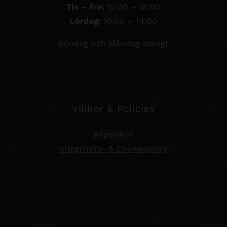
Tis – fre:
10:00 – 18:00
Lördag:
10:00 – 14:00
Söndag och Måndag stängt
Villkor & Policies
Köpvillkor
Integritets- & Cookiepolicy