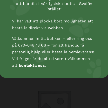
att handla i vår fysiska butik i Svalöv
istället!
Vi har valt att plocka bort möjligheten att
beställa direkt via webben.
Välkommen in till butiken – eller ring oss
på 070-048 18 66 – för att handla, få
Kopåse
personlig hjälp eller beställa hemleverans!
Vid frågor är du alltid varmt välkommen
att
kontakta oss
.