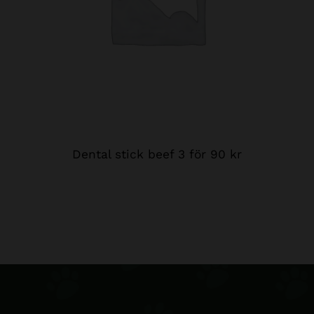
Dental stick beef 3 för 90 kr