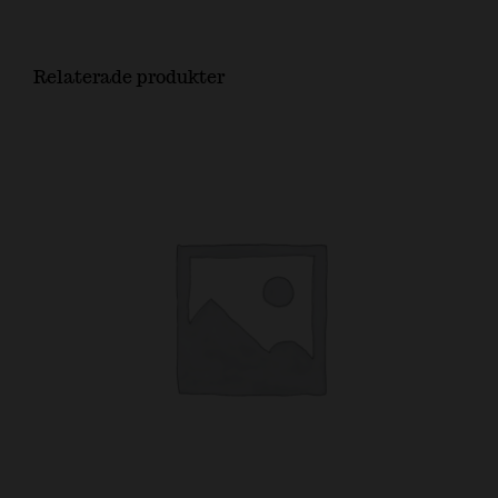
Relaterade produkter