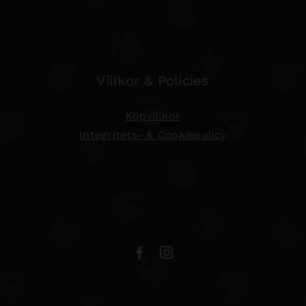
Villkor & Policies
Köpvillkor
Integritets- & Cookiepolicy