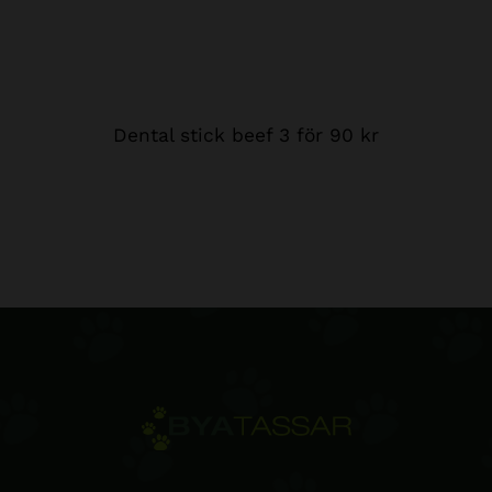
Dental stick beef 3 för 90 kr