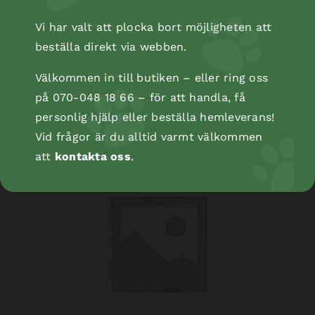
Vi har valt att plocka bort möjligheten att
beställa direkt via webben.
Kopåse
Välkommen in till butiken – eller ring oss
på 070-048 18 66 – för att handla, få
personlig hjälp eller beställa hemleverans!
Vid frågor är du alltid varmt välkommen
att
kontakta oss
.