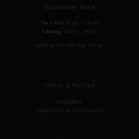
Öppettider butik
Tis – fre:
10:00 – 18:00
Lördag:
10:00 – 14:00
Söndag och Måndag stängt
Villkor & Policies
Köpvillkor
Integritets- & Cookiepolicy