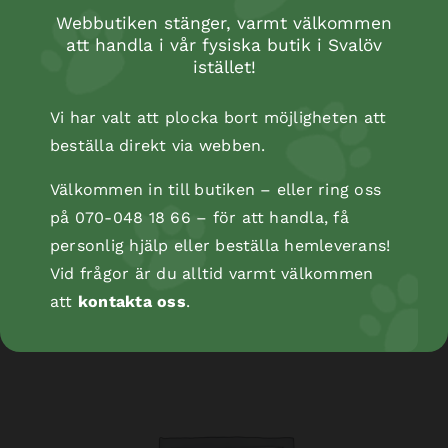
Webbutiken stänger, varmt välkommen
att handla i vår fysiska butik i Svalöv
istället!
Vi har valt att plocka bort möjligheten att
beställa direkt via webben.
Välkommen in till butiken – eller ring oss
på 070-048 18 66 – för att handla, få
personlig hjälp eller beställa hemleverans!
Kopåse
Vid frågor är du alltid varmt välkommen
att
kontakta oss
.