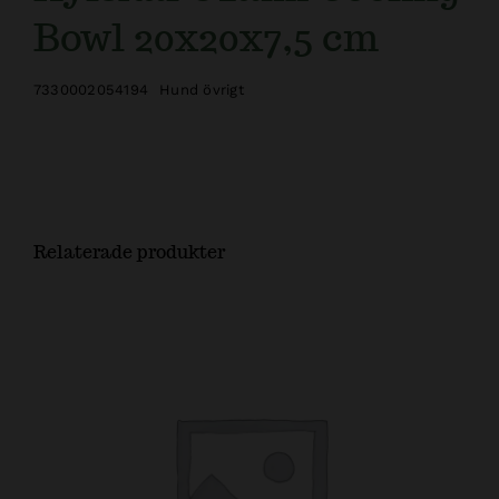
Bowl 20x20x7,5 cm
7330002054194
Hund övrigt
Relaterade produkter