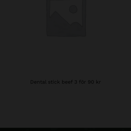
Dental stick beef 3 för 90 kr