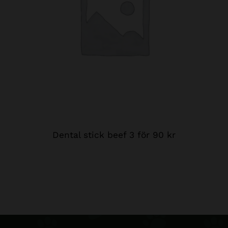
Dental stick beef 3 för 90 kr