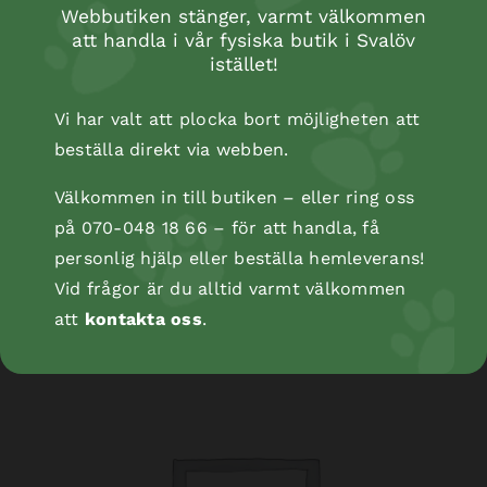
Webbutiken stänger, varmt välkommen
att handla i vår fysiska butik i Svalöv
istället!
Vi har valt att plocka bort möjligheten att
beställa direkt via webben.
Välkommen in till butiken – eller ring oss
på 070-048 18 66 – för att handla, få
Kopåse
personlig hjälp eller beställa hemleverans!
Vid frågor är du alltid varmt välkommen
att
kontakta oss
.