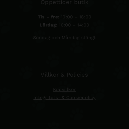
Öppettider butik
Tis – fre:
10:00 – 18:00
Lördag:
10:00 – 14:00
Söndag och Måndag stängt
Villkor & Policies
Köpvillkor
Integritets- & Cookiepolicy