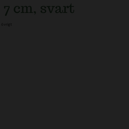
 7 cm, svart
övrigt